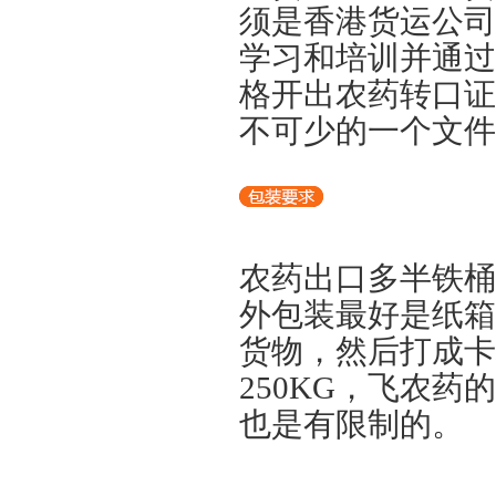
须是香港货运公司
学习和培训并通过
格开出农药转口证
不可少的一个文件
农药出口多半铁桶
外包装最好是纸箱
货物，然后打成卡
250KG，飞农
也是有限制的。