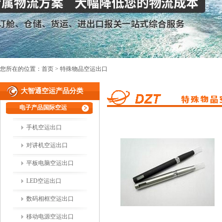
您所在的位置：
首页
> 特殊物品空运出口
大智通空运产品分类
电子产品国际空运
手机空运出口
对讲机空运出口
平板电脑空运出口
LED空运出口
数码相框空运出口
移动电源空运出口