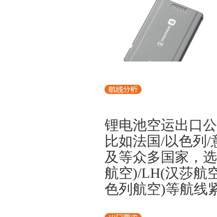
锂电池空运出口公
比如法国/以色列/
及等众多国家，选择
航空)/LH(汉莎航空
色列航空)等航线