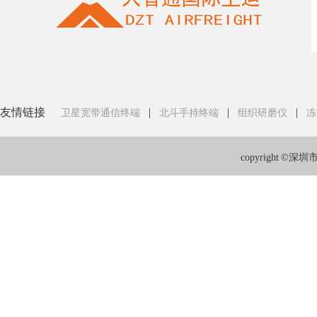
友情链接
|
|
|
卫星宽带通信终端
北斗手持终端
组织研磨仪
冻
copyright