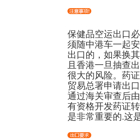
保健品空运出口必
须随中港车一起安
出口的，如果换其
且香港一旦抽查出
很大的风险。药证
贸易总署申请出口
通过海关审查后由
有资格开发药证转
是非常重要的.这