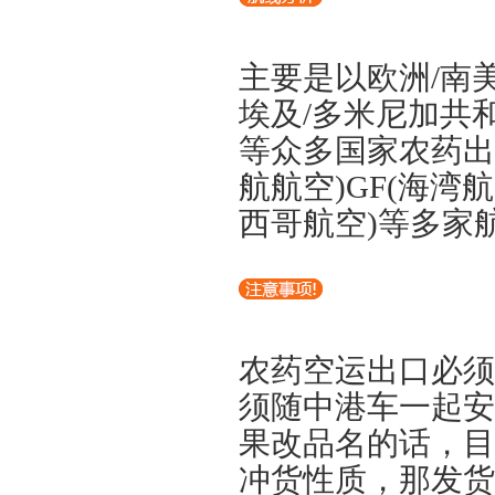
主要是以欧洲/南美
埃及/多米尼加共和
等众多国家农药出
航航空)GF(海湾航
西哥航空)等多家
农药空运出口必须
须随中港车一起安
果改品名的话，目
冲货性质，那发货