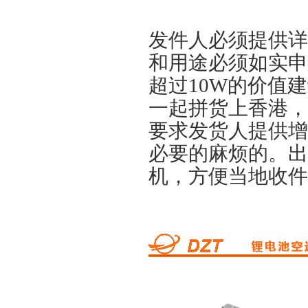
发件人必须提供详
和用途必须如实申
超过10W的价值
一起拼货上香港，
要求发货人提供增
必要的麻烦的。出
机，方便当地收件