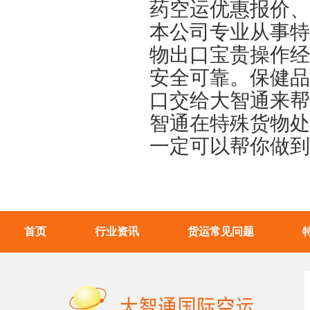
药空运优惠报价、
本公司专业从事特
物出口宝贵操作经
安全可靠。保健品
口交给大智通来帮
智通在特殊货物处
一定可以帮你做到
首页
行业资讯
货运常见问题