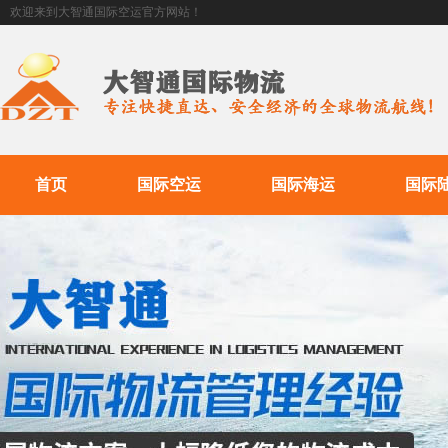
欢迎来到大智通国际空运官方网站！
首页
国际空运
国际海运
国际