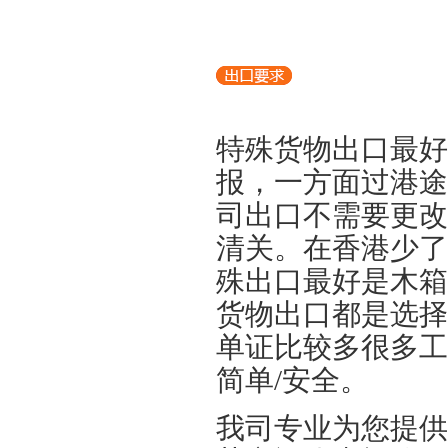
特殊货物出口最好
报，一方面过港途
司出口不需要更改
清关。在香港少了
殊出口最好是木箱
货物出口都是选择
单证比较多很多工
简单/安全。
我司专业为您提供